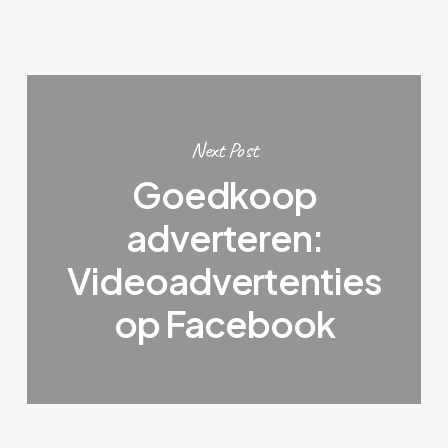
Next Post
Goedkoop
adverteren:
Videoadvertenties
op Facebook