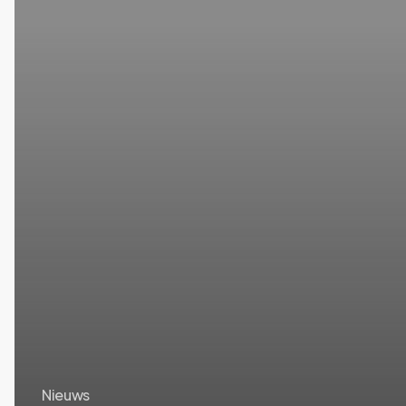
Nieuws