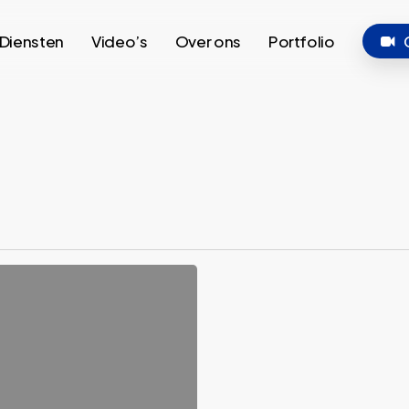
Diensten
Video’s
Over ons
Portfolio