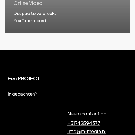
Online Video
Despacito verbreekt
YouTube record!
Een
PROJECT
in gedachten?
Neem contact op
+31742594377
info@m-media.nl