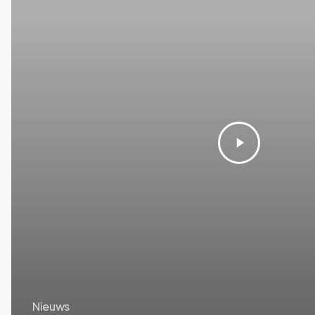
Nieuws