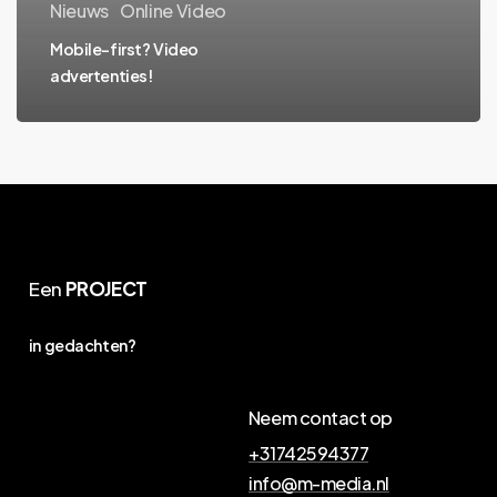
Nieuws
Online Video
Mobile-first? Video
advertenties!
Een
PROJECT
in gedachten?
Neem contact op
+31742594377
info@m-media.nl