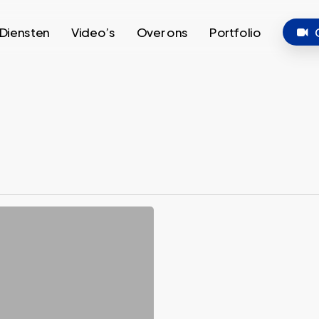
Diensten
Video’s
Over ons
Portfolio