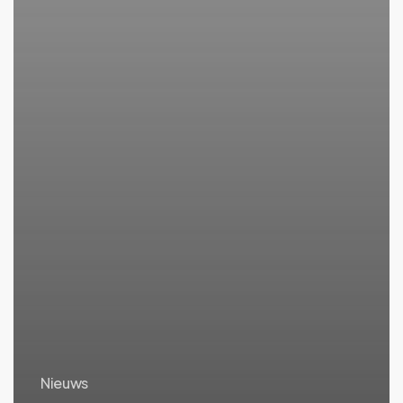
Nieuws