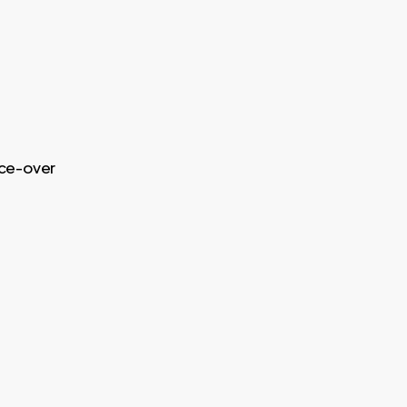
ice-over