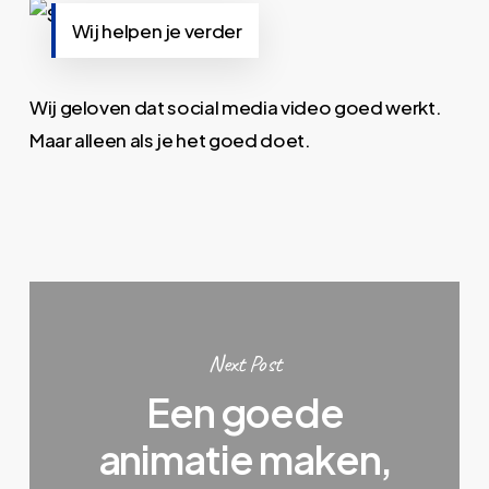
Wij helpen je verder
Wij geloven dat social media video goed werkt.
Maar alleen als je het goed doet.
Next Post
Een goede
animatie maken,