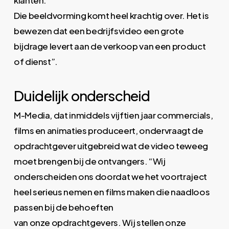
Die beeldvorming komt heel krachtig over. Het is
bewezen dat een bedrijfsvideo een grote
bijdrage levert aan de verkoop van een product
of dienst”.
Duidelijk onderscheid
M-Media, dat inmiddels vijftien jaar commercials,
films en animaties produceert, ondervraagt de
opdrachtgever uitgebreid wat de video teweeg
moet brengen bij de ontvangers. “Wij
onderscheiden ons doordat we het voortraject
heel serieus nemen en films maken die naadloos
passen bij de behoeften
van onze opdrachtgevers. Wij stellen onze