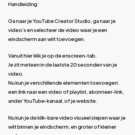
Handleiding:
Ga naar je YouTube Creator Studio, ga naar je
video’s en selecteer de video waar je een
eindscherm aan wilt toevoegen.
Vanuit hier klik je op de enscreen-tab.
Je zit meteen in de laatste 20 seconden van je
video.
Nu kun je verschillende elementen toevoegen:
een link naar een video of playlist, abonneer-link,
ander YouTube-kanaal, of je website.
Nu kun je de klik-bare video visueel slepen waar je
wilt binnen je eindscherm, en groter of kleiner