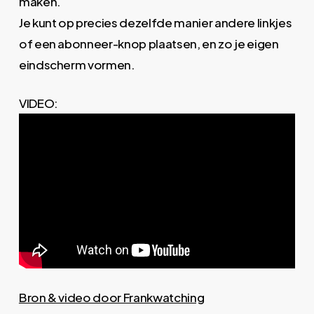
maken.
Je kunt op precies dezelfde manier andere linkjes
of een abonneer-knop plaatsen, en zo je eigen
eindscherm vormen.
VIDEO:
Bron & video door Frankwatching