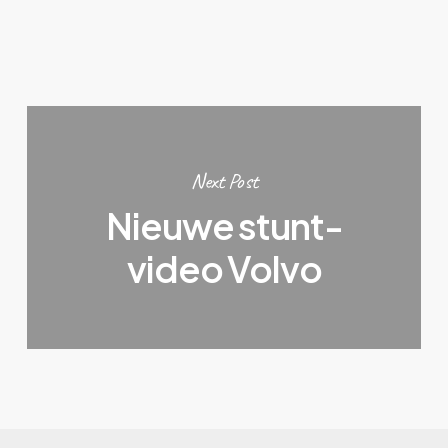
Next Post
Nieuwe stunt-
video Volvo