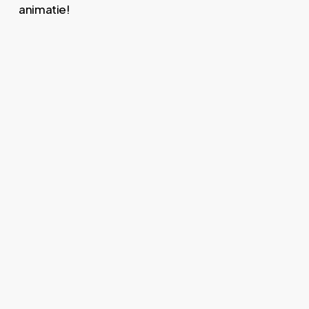
animatie!