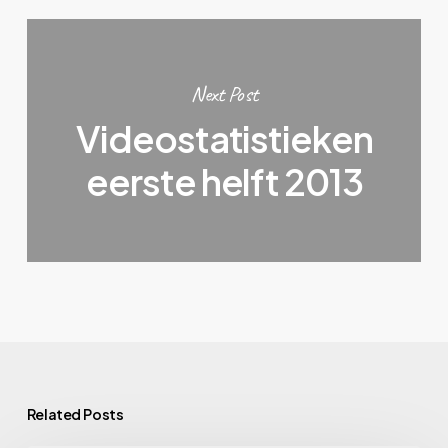
Next Post
Videostatistieken
eerste helft 2013
Related Posts