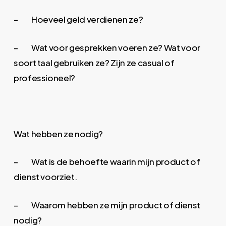
– Hoeveel geld verdienen ze?
– Wat voor gesprekken voeren ze? Wat voor
soort taal gebruiken ze? Zijn ze casual of
professioneel?
Wat hebben ze nodig?
– Wat is de behoefte waarin mijn product of
dienst voorziet.
– Waarom hebben ze mijn product of dienst
nodig?