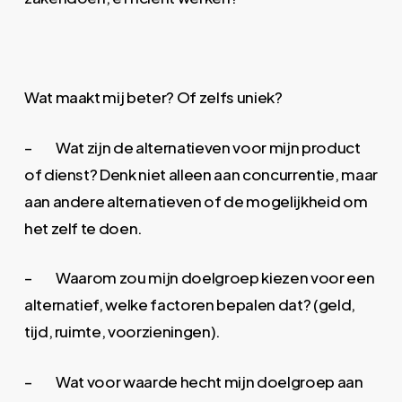
Wat maakt mij beter? Of zelfs uniek?
– Wat zijn de alternatieven voor mijn product
of dienst? Denk niet alleen aan concurrentie, maar
aan andere alternatieven of de mogelijkheid om
het zelf te doen.
– Waarom zou mijn doelgroep kiezen voor een
alternatief, welke factoren bepalen dat? (geld,
tijd, ruimte, voorzieningen).
– Wat voor waarde hecht mijn doelgroep aan