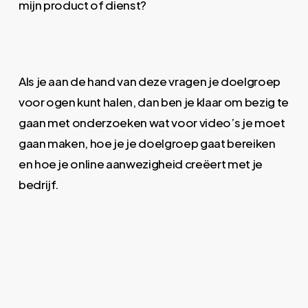
mijn product of dienst?
Als je aan de hand van deze vragen je doelgroep
voor ogen kunt halen, dan ben je klaar om bezig te
gaan met onderzoeken wat voor video’s je moet
gaan maken, hoe je je doelgroep gaat bereiken
en hoe je online aanwezigheid creëert met je
bedrijf.