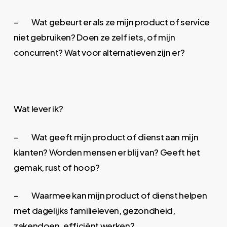
– Wat gebeurt er als ze mijn product of service
niet gebruiken? Doen ze zelf iets, of mijn
concurrent? Wat voor alternatieven zijn er?
Wat lever ik?
– Wat geeft mijn product of dienst aan mijn
klanten? Worden mensen er blij van? Geeft het
gemak, rust of hoop?
– Waarmee kan mijn product of dienst helpen
met dagelijks familieleven, gezondheid,
zakendoen, efficiënt werken?