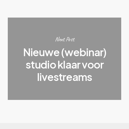
Next Post
Nieuwe (webinar)
studio klaar voor
livestreams