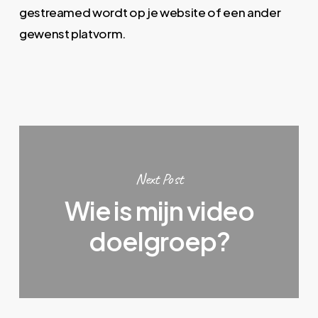
gestreamed wordt op je website of een ander
gewenst platvorm.
Next Post
Wie is mijn video
doelgroep?