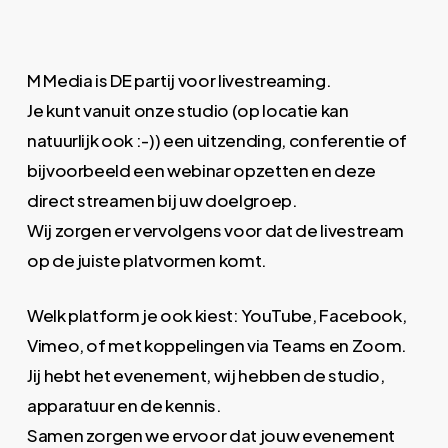
M Media is DE partij voor livestreaming.
Je kunt vanuit onze studio (op locatie kan
natuurlijk ook :-)) een uitzending, conferentie of
bijvoorbeeld een webinar opzetten en deze
direct streamen bij uw doelgroep.
Wij zorgen er vervolgens voor dat de livestream
op de juiste platvormen komt.
Welk platform je ook kiest: YouTube, Facebook,
Vimeo, of met koppelingen via Teams en Zoom.
Jij hebt het evenement, wij hebben de studio,
apparatuur en de kennis.
Samen zorgen we ervoor dat jouw evenement