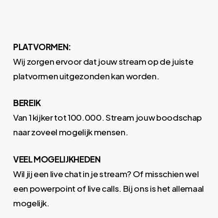
PLATVORMEN:
Wij zorgen ervoor dat jouw stream op de juiste
platvormen uitgezonden kan worden.
BEREIK
Van 1 kijker tot 100.000. Stream jouw boodschap
naar zoveel mogelijk mensen.
VEEL MOGELIJKHEDEN
Wil jij een live chat in je stream? Of misschien wel
een powerpoint of live calls. Bij ons is het allemaal
mogelijk.